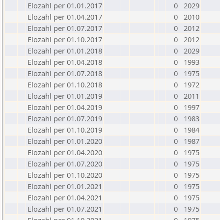
Elozahl per 01.01.2017
0
2029
Elozahl per 01.04.2017
0
2010
Elozahl per 01.07.2017
0
2012
Elozahl per 01.10.2017
0
2012
Elozahl per 01.01.2018
0
2029
Elozahl per 01.04.2018
0
1993
Elozahl per 01.07.2018
0
1975
Elozahl per 01.10.2018
0
1972
Elozahl per 01.01.2019
0
2011
Elozahl per 01.04.2019
0
1997
Elozahl per 01.07.2019
0
1983
Elozahl per 01.10.2019
0
1984
Elozahl per 01.01.2020
0
1987
Elozahl per 01.04.2020
0
1975
Elozahl per 01.07.2020
0
1975
Elozahl per 01.10.2020
0
1975
Elozahl per 01.01.2021
0
1975
Elozahl per 01.04.2021
0
1975
Elozahl per 01.07.2021
0
1975