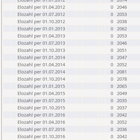
Elozahl per 01.04.2012
0
2046
Elozahl per 01.07.2012
0
2053
Elozahl per 01.10.2012
0
2038
Elozahl per 01.01.2013
0
2062
Elozahl per 01.04.2013
0
2053
Elozahl per 01.07.2013
0
2046
Elozahl per 01.10.2013
0
2051
Elozahl per 01.01.2014
0
2047
Elozahl per 01.04.2014
0
2052
Elozahl per 01.07.2014
0
2081
Elozahl per 01.10.2014
0
2078
Elozahl per 01.01.2015
0
2065
Elozahl per 01.04.2015
0
2049
Elozahl per 01.07.2015
0
2035
Elozahl per 01.10.2015
0
2037
Elozahl per 01.01.2016
0
2042
Elozahl per 01.04.2016
0
2052
Elozahl per 01.07.2016
0
2036
Elozahl per 01.10.2016
0
2042