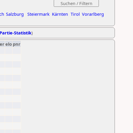
ch
Salzburg
Steiermark
Kärnten
Tirol
Vorarlberg
Partie-Statistik
)
er
elo
pnr