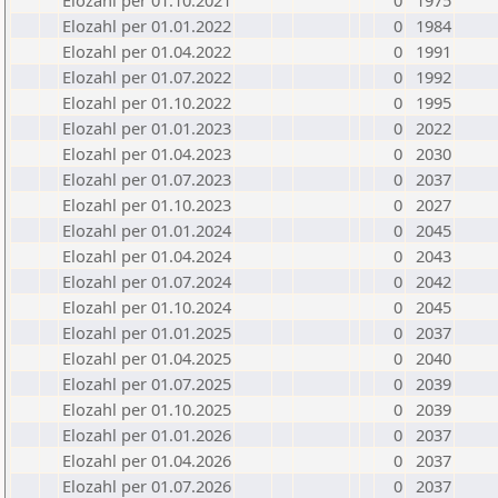
Elozahl per 01.10.2021
0
1975
Elozahl per 01.01.2022
0
1984
Elozahl per 01.04.2022
0
1991
Elozahl per 01.07.2022
0
1992
Elozahl per 01.10.2022
0
1995
Elozahl per 01.01.2023
0
2022
Elozahl per 01.04.2023
0
2030
Elozahl per 01.07.2023
0
2037
Elozahl per 01.10.2023
0
2027
Elozahl per 01.01.2024
0
2045
Elozahl per 01.04.2024
0
2043
Elozahl per 01.07.2024
0
2042
Elozahl per 01.10.2024
0
2045
Elozahl per 01.01.2025
0
2037
Elozahl per 01.04.2025
0
2040
Elozahl per 01.07.2025
0
2039
Elozahl per 01.10.2025
0
2039
Elozahl per 01.01.2026
0
2037
Elozahl per 01.04.2026
0
2037
Elozahl per 01.07.2026
0
2037