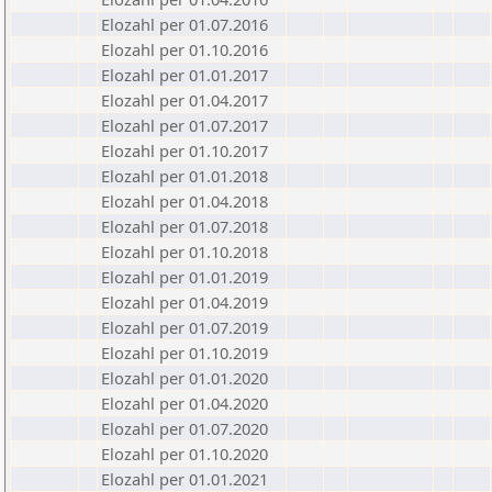
Elozahl per 01.07.2016
Elozahl per 01.10.2016
Elozahl per 01.01.2017
Elozahl per 01.04.2017
Elozahl per 01.07.2017
Elozahl per 01.10.2017
Elozahl per 01.01.2018
Elozahl per 01.04.2018
Elozahl per 01.07.2018
Elozahl per 01.10.2018
Elozahl per 01.01.2019
Elozahl per 01.04.2019
Elozahl per 01.07.2019
Elozahl per 01.10.2019
Elozahl per 01.01.2020
Elozahl per 01.04.2020
Elozahl per 01.07.2020
Elozahl per 01.10.2020
Elozahl per 01.01.2021