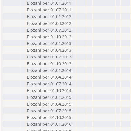
Elozahl per 01.01.2011
Elozahl per 01.07.2011
Elozahl per 01.01.2012
Elozahl per 01.04.2012
Elozahl per 01.07.2012
Elozahl per 01.10.2012
Elozahl per 01.01.2013
Elozahl per 01.04.2013
Elozahl per 01.07.2013
Elozahl per 01.10.2013
Elozahl per 01.01.2014
Elozahl per 01.04.2014
Elozahl per 01.07.2014
Elozahl per 01.10.2014
Elozahl per 01.01.2015
Elozahl per 01.04.2015
Elozahl per 01.07.2015
Elozahl per 01.10.2015
Elozahl per 01.01.2016
Elozahl per 01.04.2016