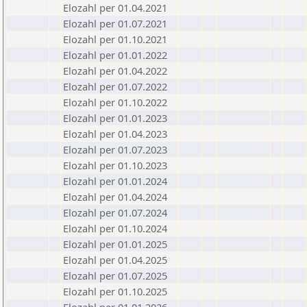
Elozahl per 01.04.2021
Elozahl per 01.07.2021
Elozahl per 01.10.2021
Elozahl per 01.01.2022
Elozahl per 01.04.2022
Elozahl per 01.07.2022
Elozahl per 01.10.2022
Elozahl per 01.01.2023
Elozahl per 01.04.2023
Elozahl per 01.07.2023
Elozahl per 01.10.2023
Elozahl per 01.01.2024
Elozahl per 01.04.2024
Elozahl per 01.07.2024
Elozahl per 01.10.2024
Elozahl per 01.01.2025
Elozahl per 01.04.2025
Elozahl per 01.07.2025
Elozahl per 01.10.2025