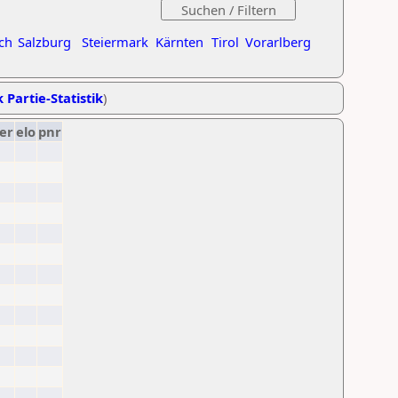
ch
Salzburg
Steiermark
Kärnten
Tirol
Vorarlberg
 Partie-Statistik
)
er
elo
pnr