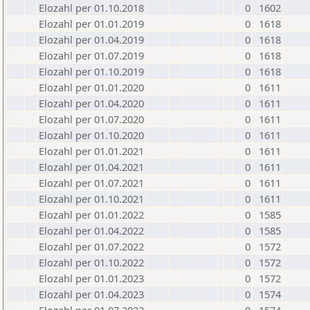
Elozahl per 01.10.2018
0
1602
Elozahl per 01.01.2019
0
1618
Elozahl per 01.04.2019
0
1618
Elozahl per 01.07.2019
0
1618
Elozahl per 01.10.2019
0
1618
Elozahl per 01.01.2020
0
1611
Elozahl per 01.04.2020
0
1611
Elozahl per 01.07.2020
0
1611
Elozahl per 01.10.2020
0
1611
Elozahl per 01.01.2021
0
1611
Elozahl per 01.04.2021
0
1611
Elozahl per 01.07.2021
0
1611
Elozahl per 01.10.2021
0
1611
Elozahl per 01.01.2022
0
1585
Elozahl per 01.04.2022
0
1585
Elozahl per 01.07.2022
0
1572
Elozahl per 01.10.2022
0
1572
Elozahl per 01.01.2023
0
1572
Elozahl per 01.04.2023
0
1574