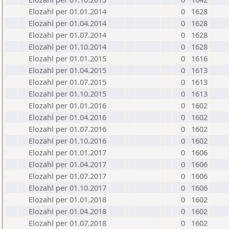
Elozahl per 01.01.2014
0
1628
Elozahl per 01.04.2014
0
1628
Elozahl per 01.07.2014
0
1628
Elozahl per 01.10.2014
0
1628
Elozahl per 01.01.2015
0
1616
Elozahl per 01.04.2015
0
1613
Elozahl per 01.07.2015
0
1613
Elozahl per 01.10.2015
0
1613
Elozahl per 01.01.2016
0
1602
Elozahl per 01.04.2016
0
1602
Elozahl per 01.07.2016
0
1602
Elozahl per 01.10.2016
0
1602
Elozahl per 01.01.2017
0
1606
Elozahl per 01.04.2017
0
1606
Elozahl per 01.07.2017
0
1606
Elozahl per 01.10.2017
0
1606
Elozahl per 01.01.2018
0
1602
Elozahl per 01.04.2018
0
1602
Elozahl per 01.07.2018
0
1602