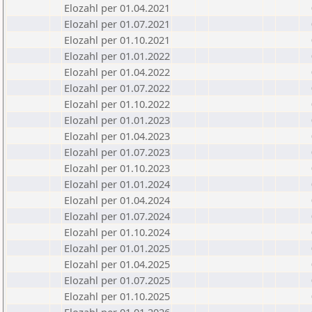
Elozahl per 01.04.2021
Elozahl per 01.07.2021
Elozahl per 01.10.2021
Elozahl per 01.01.2022
Elozahl per 01.04.2022
Elozahl per 01.07.2022
Elozahl per 01.10.2022
Elozahl per 01.01.2023
Elozahl per 01.04.2023
Elozahl per 01.07.2023
Elozahl per 01.10.2023
Elozahl per 01.01.2024
Elozahl per 01.04.2024
Elozahl per 01.07.2024
Elozahl per 01.10.2024
Elozahl per 01.01.2025
Elozahl per 01.04.2025
Elozahl per 01.07.2025
Elozahl per 01.10.2025