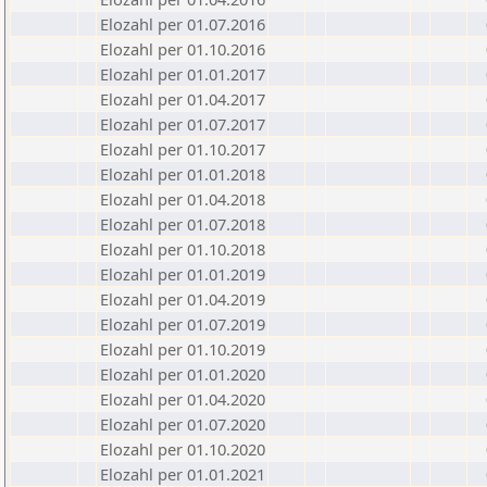
Elozahl per 01.07.2016
Elozahl per 01.10.2016
Elozahl per 01.01.2017
Elozahl per 01.04.2017
Elozahl per 01.07.2017
Elozahl per 01.10.2017
Elozahl per 01.01.2018
Elozahl per 01.04.2018
Elozahl per 01.07.2018
Elozahl per 01.10.2018
Elozahl per 01.01.2019
Elozahl per 01.04.2019
Elozahl per 01.07.2019
Elozahl per 01.10.2019
Elozahl per 01.01.2020
Elozahl per 01.04.2020
Elozahl per 01.07.2020
Elozahl per 01.10.2020
Elozahl per 01.01.2021