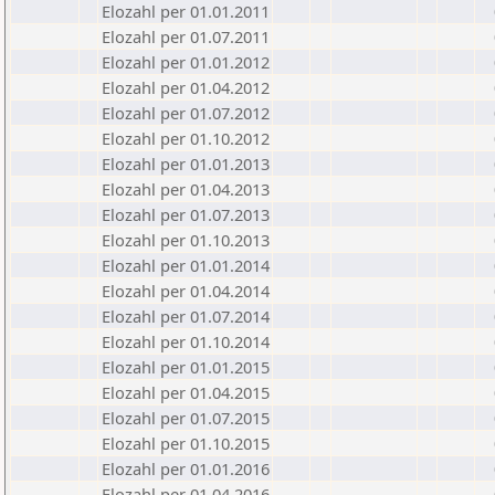
Elozahl per 01.01.2011
Elozahl per 01.07.2011
Elozahl per 01.01.2012
Elozahl per 01.04.2012
Elozahl per 01.07.2012
Elozahl per 01.10.2012
Elozahl per 01.01.2013
Elozahl per 01.04.2013
Elozahl per 01.07.2013
Elozahl per 01.10.2013
Elozahl per 01.01.2014
Elozahl per 01.04.2014
Elozahl per 01.07.2014
Elozahl per 01.10.2014
Elozahl per 01.01.2015
Elozahl per 01.04.2015
Elozahl per 01.07.2015
Elozahl per 01.10.2015
Elozahl per 01.01.2016
Elozahl per 01.04.2016