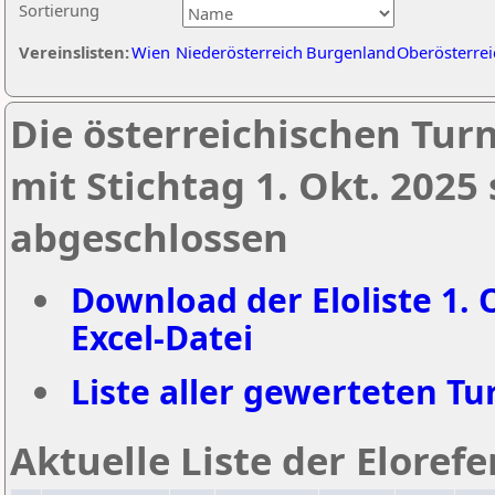
Sortierung
Vereinslisten:
Wien
Niederösterreich
Burgenland
Oberösterrei
Die österreichischen Tur
mit Stichtag 1. Okt. 2025
abgeschlossen
Download der Eloliste 1. 
Excel-Datei
Liste aller gewerteten Tur
Aktuelle Liste der Eloref