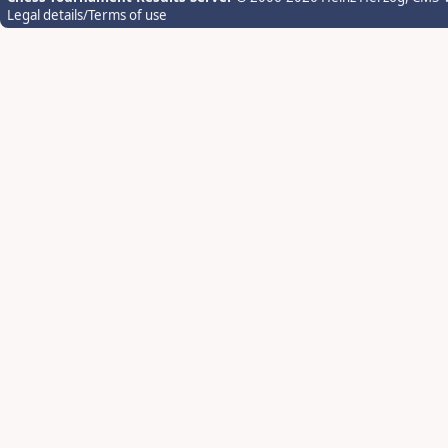
Legal details/Terms of use