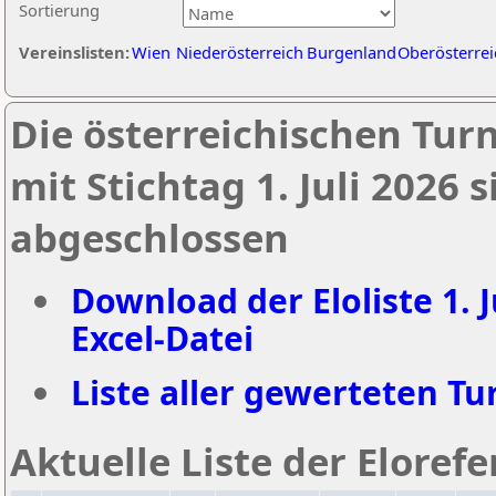
Sortierung
Vereinslisten:
Wien
Niederösterreich
Burgenland
Oberösterrei
Die österreichischen Tur
mit Stichtag 1. Juli 2026
abgeschlossen
Download der Eloliste 1. J
Excel-Datei
Liste aller gewerteten Tur
Aktuelle Liste der Eloref