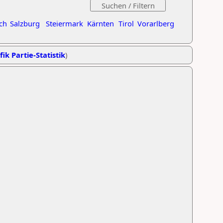
ch
Salzburg
Steiermark
Kärnten
Tirol
Vorarlberg
fik Partie-Statistik
)