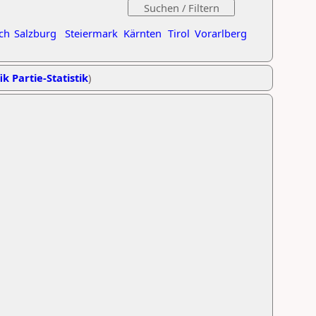
ch
Salzburg
Steiermark
Kärnten
Tirol
Vorarlberg
ik Partie-Statistik
)