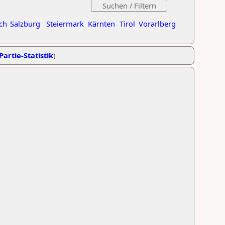
ch
Salzburg
Steiermark
Kärnten
Tirol
Vorarlberg
Partie-Statistik
)