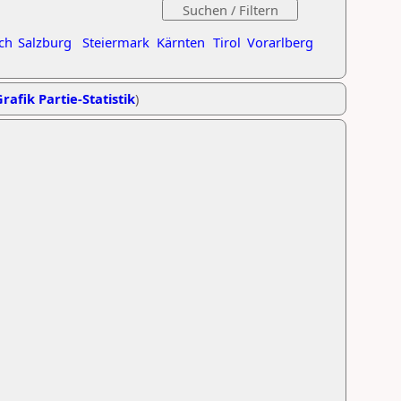
ch
Salzburg
Steiermark
Kärnten
Tirol
Vorarlberg
rafik Partie-Statistik
)