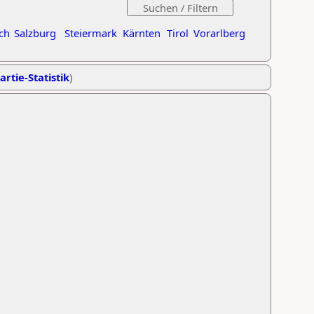
ch
Salzburg
Steiermark
Kärnten
Tirol
Vorarlberg
artie-Statistik
)