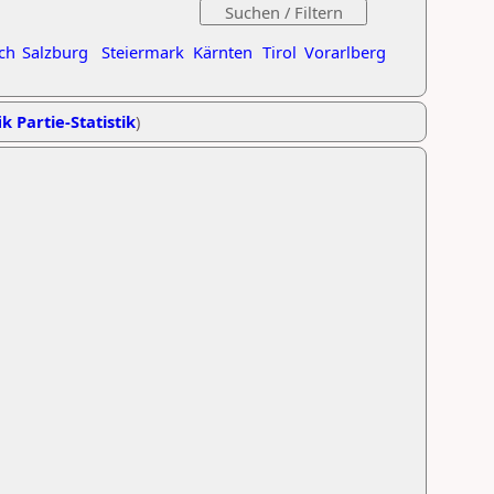
ch
Salzburg
Steiermark
Kärnten
Tirol
Vorarlberg
k Partie-Statistik
)