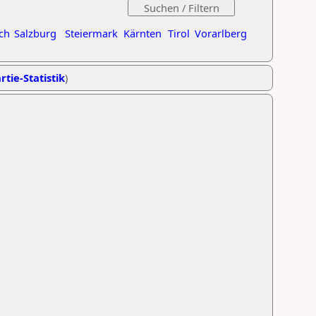
ch
Salzburg
Steiermark
Kärnten
Tirol
Vorarlberg
rtie-Statistik
)