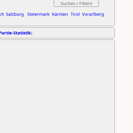
ch
Salzburg
Steiermark
Kärnten
Tirol
Vorarlberg
Partie-Statistik
)