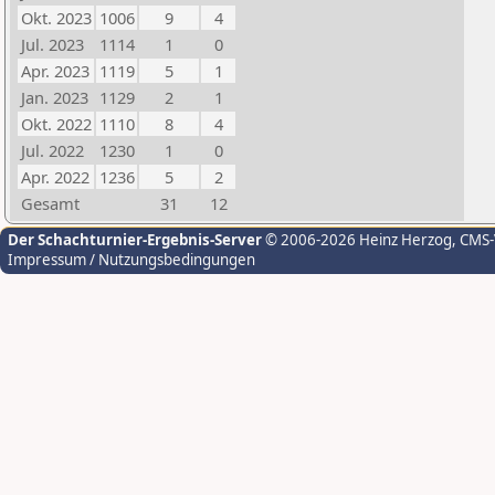
Okt. 2023
1006
9
4
Jul. 2023
1114
1
0
Apr. 2023
1119
5
1
Jan. 2023
1129
2
1
Okt. 2022
1110
8
4
Jul. 2022
1230
1
0
Apr. 2022
1236
5
2
Gesamt
31
12
Der Schachturnier-Ergebnis-Server
© 2006-2026 Heinz Herzog
, CMS
Impressum / Nutzungsbedingungen