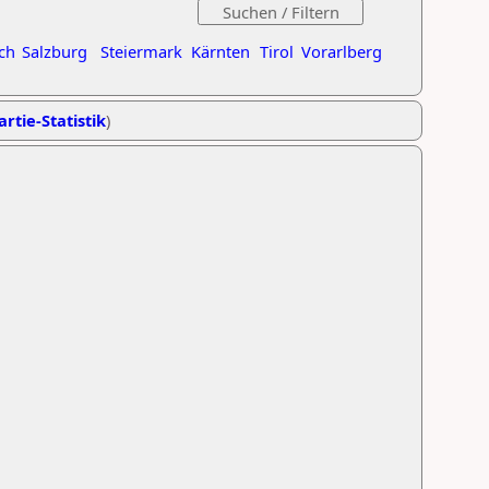
ch
Salzburg
Steiermark
Kärnten
Tirol
Vorarlberg
artie-Statistik
)