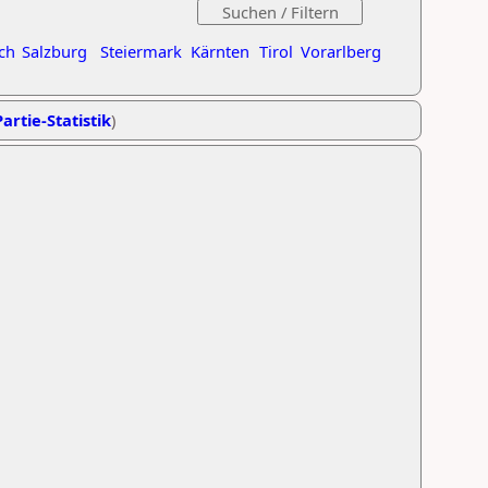
ch
Salzburg
Steiermark
Kärnten
Tirol
Vorarlberg
artie-Statistik
)