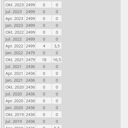
Okt. 2023
2499
0
0
Jul. 2023
2499
0
0
Apr. 2023
2499
0
0
Jan. 2023
2499
0
0
Okt. 2022
2499
0
0
Jul. 2022
2499
0
0
Apr. 2022
2499
4
3,5
Jan. 2022
2479
0
0
Okt. 2021
2479
18
16,5
Jul. 2021
2436
0
0
Apr. 2021
2436
0
0
Jan. 2021
2436
0
0
Okt. 2020
2436
0
0
Jul. 2020
2436
0
0
Apr. 2020
2436
0
0
Jan. 2020
2436
0
0
Okt. 2019
2436
0
0
Jul. 2019
2436
0
0