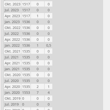
Okt. 2023
1517
0
0
Jul. 2023
1517
0
0
Apr. 2023
1517
1
0
Jan. 2023
1536
0
0
Okt. 2022
1536
0
0
Jul. 2022
1536
0
0
Apr. 2022
1536
0
0
Jan. 2022
1536
1
0,5
Okt. 2021
1535
0
0
Jul. 2021
1535
0
0
Apr. 2021
1535
0
0
Jan. 2021
1535
0
0
Okt. 2020
1535
0
0
Jul. 2020
1535
0
0
Apr. 2020
1535
2
1
Jan. 2020
1553
7
4
Okt. 2019
0
0
0
Jul. 2019
0
0
0