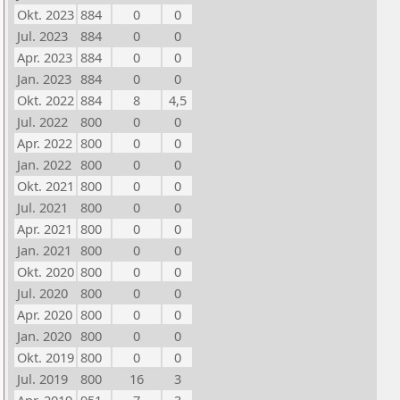
Okt. 2023
884
0
0
Jul. 2023
884
0
0
Apr. 2023
884
0
0
Jan. 2023
884
0
0
Okt. 2022
884
8
4,5
Jul. 2022
800
0
0
Apr. 2022
800
0
0
Jan. 2022
800
0
0
Okt. 2021
800
0
0
Jul. 2021
800
0
0
Apr. 2021
800
0
0
Jan. 2021
800
0
0
Okt. 2020
800
0
0
Jul. 2020
800
0
0
Apr. 2020
800
0
0
Jan. 2020
800
0
0
Okt. 2019
800
0
0
Jul. 2019
800
16
3