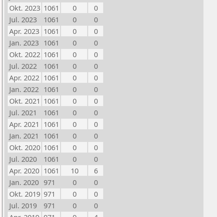
Okt. 2023
1061
0
0
Jul. 2023
1061
0
0
Apr. 2023
1061
0
0
Jan. 2023
1061
0
0
Okt. 2022
1061
0
0
Jul. 2022
1061
0
0
Apr. 2022
1061
0
0
Jan. 2022
1061
0
0
Okt. 2021
1061
0
0
Jul. 2021
1061
0
0
Apr. 2021
1061
0
0
Jan. 2021
1061
0
0
Okt. 2020
1061
0
0
Jul. 2020
1061
0
0
Apr. 2020
1061
10
6
Jan. 2020
971
0
0
Okt. 2019
971
0
0
Jul. 2019
971
0
0