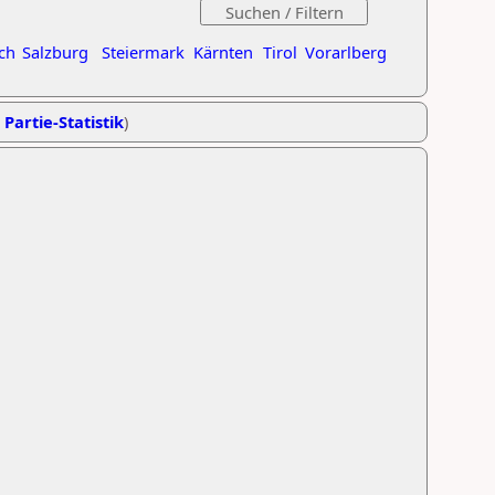
ch
Salzburg
Steiermark
Kärnten
Tirol
Vorarlberg
 Partie-Statistik
)