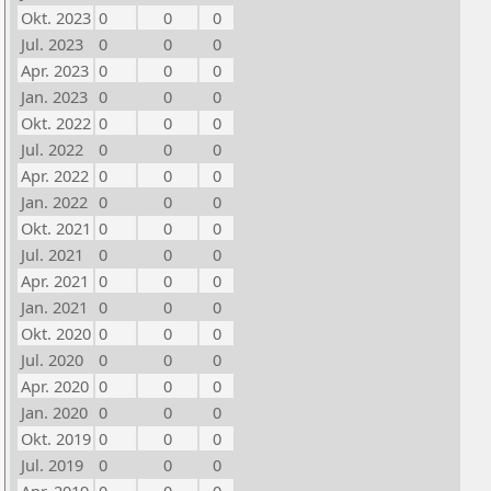
Okt. 2023
0
0
0
Jul. 2023
0
0
0
Apr. 2023
0
0
0
Jan. 2023
0
0
0
Okt. 2022
0
0
0
Jul. 2022
0
0
0
Apr. 2022
0
0
0
Jan. 2022
0
0
0
Okt. 2021
0
0
0
Jul. 2021
0
0
0
Apr. 2021
0
0
0
Jan. 2021
0
0
0
Okt. 2020
0
0
0
Jul. 2020
0
0
0
Apr. 2020
0
0
0
Jan. 2020
0
0
0
Okt. 2019
0
0
0
Jul. 2019
0
0
0