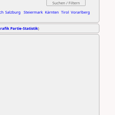
ch
Salzburg
Steiermark
Kärnten
Tirol
Vorarlberg
rafik Partie-Statistik
)