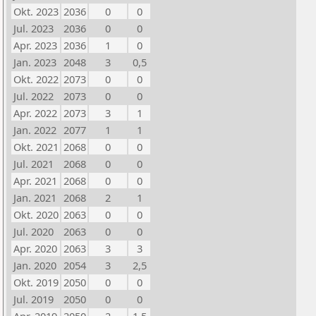
Okt. 2023
2036
0
0
Jul. 2023
2036
0
0
Apr. 2023
2036
1
0
Jan. 2023
2048
3
0,5
Okt. 2022
2073
0
0
Jul. 2022
2073
0
0
Apr. 2022
2073
3
1
Jan. 2022
2077
1
1
Okt. 2021
2068
0
0
Jul. 2021
2068
0
0
Apr. 2021
2068
0
0
Jan. 2021
2068
2
1
Okt. 2020
2063
0
0
Jul. 2020
2063
0
0
Apr. 2020
2063
3
3
Jan. 2020
2054
3
2,5
Okt. 2019
2050
0
0
Jul. 2019
2050
0
0