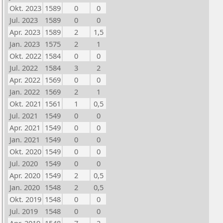
Okt. 2023
1589
0
0
Jul. 2023
1589
0
0
Apr. 2023
1589
2
1,5
Jan. 2023
1575
2
1
Okt. 2022
1584
0
0
Jul. 2022
1584
3
2
Apr. 2022
1569
0
0
Jan. 2022
1569
2
1
Okt. 2021
1561
1
0,5
Jul. 2021
1549
0
0
Apr. 2021
1549
0
0
Jan. 2021
1549
0
0
Okt. 2020
1549
0
0
Jul. 2020
1549
0
0
Apr. 2020
1549
2
0,5
Jan. 2020
1548
2
0,5
Okt. 2019
1548
0
0
Jul. 2019
1548
0
0