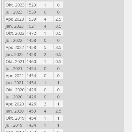
Okt. 2023
1529
1
0
Jul. 2023
1539
0
0
Apr. 2023
1539
4
2,5
Jan. 2023
1521
4
3,5
Okt. 2022
1472
1
0,5
Jul. 2022
1458
0
0
Apr. 2022
1458
5
3,5
Jan. 2022
1428
2
0,5
Okt. 2021
1460
1
0,5
Jul. 2021
1454
0
0
Apr. 2021
1454
0
0
Jan. 2021
1454
1
1
Okt. 2020
1426
0
0
Jul. 2020
1426
0
0
Apr. 2020
1426
3
1
Jan. 2020
1453
4
2,5
Okt. 2019
1454
1
1
Jul. 2019
1434
1
1