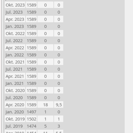
Okt. 2023
1589
0
0
Jul. 2023
1589
0
0
Apr. 2023
1589
0
0
Jan. 2023
1589
0
0
Okt. 2022
1589
0
0
Jul. 2022
1589
0
0
Apr. 2022
1589
0
0
Jan. 2022
1589
0
0
Okt. 2021
1589
0
0
Jul. 2021
1589
0
0
Apr. 2021
1589
0
0
Jan. 2021
1589
0
0
Okt. 2020
1589
0
0
Jul. 2020
1589
0
0
Apr. 2020
1589
18
9,5
Jan. 2020
1497
1
0
Okt. 2019
1502
1
1
Jul. 2019
1474
5
3