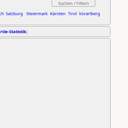
ch
Salzburg
Steiermark
Kärnten
Tirol
Vorarlberg
rtie-Statistik
)