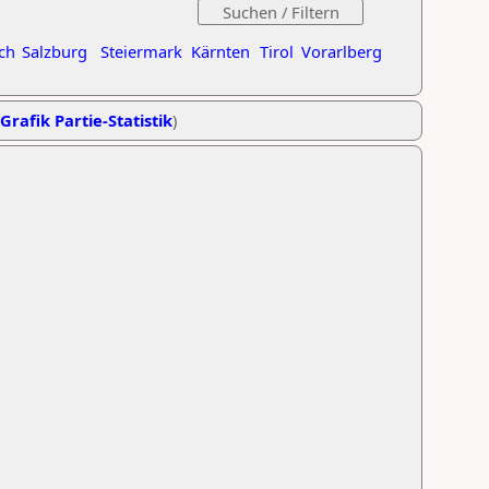
ch
Salzburg
Steiermark
Kärnten
Tirol
Vorarlberg
Grafik Partie-Statistik
)