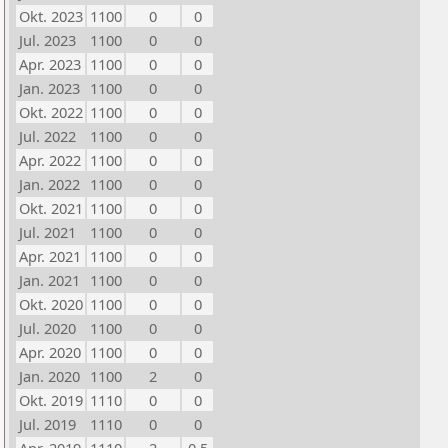
Okt. 2023
1100
0
0
Jul. 2023
1100
0
0
Apr. 2023
1100
0
0
Jan. 2023
1100
0
0
Okt. 2022
1100
0
0
Jul. 2022
1100
0
0
Apr. 2022
1100
0
0
Jan. 2022
1100
0
0
Okt. 2021
1100
0
0
Jul. 2021
1100
0
0
Apr. 2021
1100
0
0
Jan. 2021
1100
0
0
Okt. 2020
1100
0
0
Jul. 2020
1100
0
0
Apr. 2020
1100
0
0
Jan. 2020
1100
2
0
Okt. 2019
1110
0
0
Jul. 2019
1110
0
0