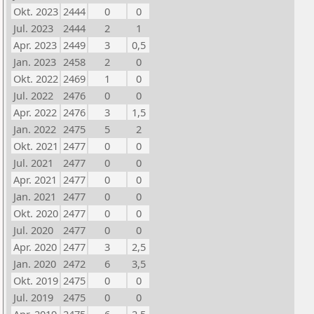
Okt. 2023
2444
0
0
Jul. 2023
2444
2
1
Apr. 2023
2449
3
0,5
Jan. 2023
2458
2
0
Okt. 2022
2469
1
0
Jul. 2022
2476
0
0
Apr. 2022
2476
3
1,5
Jan. 2022
2475
5
2
Okt. 2021
2477
0
0
Jul. 2021
2477
0
0
Apr. 2021
2477
0
0
Jan. 2021
2477
0
0
Okt. 2020
2477
0
0
Jul. 2020
2477
0
0
Apr. 2020
2477
3
2,5
Jan. 2020
2472
6
3,5
Okt. 2019
2475
0
0
Jul. 2019
2475
0
0