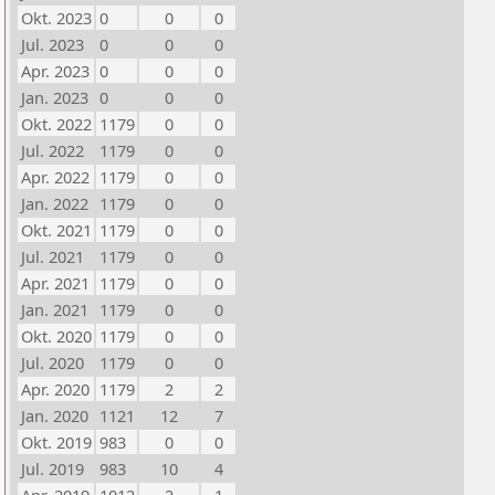
Okt. 2023
0
0
0
Jul. 2023
0
0
0
Apr. 2023
0
0
0
Jan. 2023
0
0
0
Okt. 2022
1179
0
0
Jul. 2022
1179
0
0
Apr. 2022
1179
0
0
Jan. 2022
1179
0
0
Okt. 2021
1179
0
0
Jul. 2021
1179
0
0
Apr. 2021
1179
0
0
Jan. 2021
1179
0
0
Okt. 2020
1179
0
0
Jul. 2020
1179
0
0
Apr. 2020
1179
2
2
Jan. 2020
1121
12
7
Okt. 2019
983
0
0
Jul. 2019
983
10
4