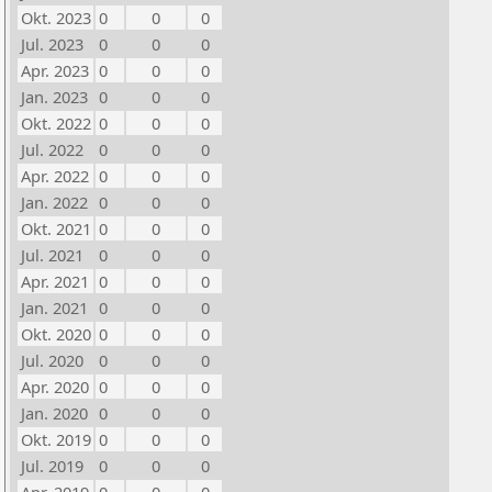
Okt. 2023
0
0
0
Jul. 2023
0
0
0
Apr. 2023
0
0
0
Jan. 2023
0
0
0
Okt. 2022
0
0
0
Jul. 2022
0
0
0
Apr. 2022
0
0
0
Jan. 2022
0
0
0
Okt. 2021
0
0
0
Jul. 2021
0
0
0
Apr. 2021
0
0
0
Jan. 2021
0
0
0
Okt. 2020
0
0
0
Jul. 2020
0
0
0
Apr. 2020
0
0
0
Jan. 2020
0
0
0
Okt. 2019
0
0
0
Jul. 2019
0
0
0