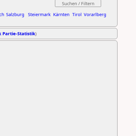
ch
Salzburg
Steiermark
Kärnten
Tirol
Vorarlberg
 Partie-Statistik
)