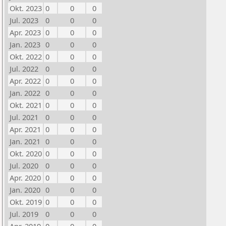
Okt. 2023
0
0
0
Jul. 2023
0
0
0
Apr. 2023
0
0
0
Jan. 2023
0
0
0
Okt. 2022
0
0
0
Jul. 2022
0
0
0
Apr. 2022
0
0
0
Jan. 2022
0
0
0
Okt. 2021
0
0
0
Jul. 2021
0
0
0
Apr. 2021
0
0
0
Jan. 2021
0
0
0
Okt. 2020
0
0
0
Jul. 2020
0
0
0
Apr. 2020
0
0
0
Jan. 2020
0
0
0
Okt. 2019
0
0
0
Jul. 2019
0
0
0