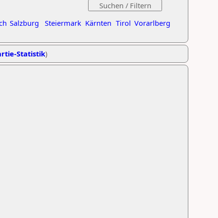
ch
Salzburg
Steiermark
Kärnten
Tirol
Vorarlberg
rtie-Statistik
)