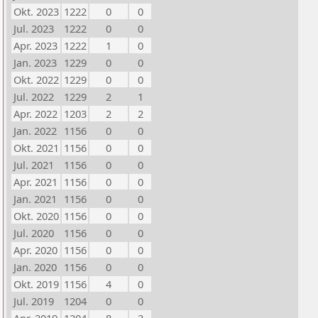
Okt. 2023
1222
0
0
Jul. 2023
1222
0
0
Apr. 2023
1222
1
0
Jan. 2023
1229
0
0
Okt. 2022
1229
0
0
Jul. 2022
1229
2
1
Apr. 2022
1203
2
2
Jan. 2022
1156
0
0
Okt. 2021
1156
0
0
Jul. 2021
1156
0
0
Apr. 2021
1156
0
0
Jan. 2021
1156
0
0
Okt. 2020
1156
0
0
Jul. 2020
1156
0
0
Apr. 2020
1156
0
0
Jan. 2020
1156
0
0
Okt. 2019
1156
4
0
Jul. 2019
1204
0
0