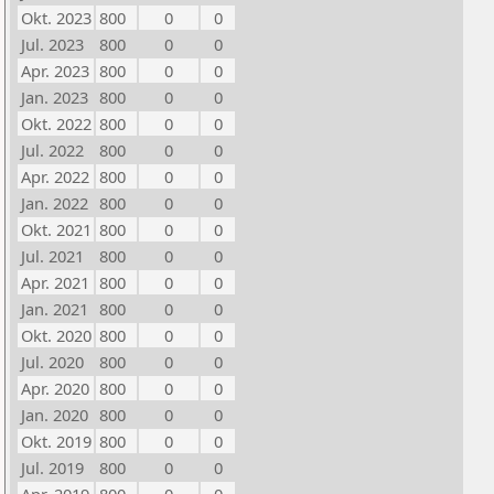
Okt. 2023
800
0
0
Jul. 2023
800
0
0
Apr. 2023
800
0
0
Jan. 2023
800
0
0
Okt. 2022
800
0
0
Jul. 2022
800
0
0
Apr. 2022
800
0
0
Jan. 2022
800
0
0
Okt. 2021
800
0
0
Jul. 2021
800
0
0
Apr. 2021
800
0
0
Jan. 2021
800
0
0
Okt. 2020
800
0
0
Jul. 2020
800
0
0
Apr. 2020
800
0
0
Jan. 2020
800
0
0
Okt. 2019
800
0
0
Jul. 2019
800
0
0