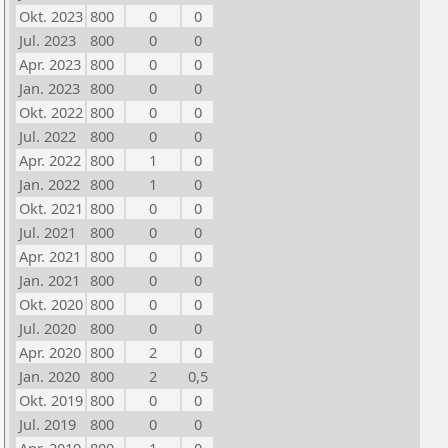
Okt. 2023
800
0
0
Jul. 2023
800
0
0
Apr. 2023
800
0
0
Jan. 2023
800
0
0
Okt. 2022
800
0
0
Jul. 2022
800
0
0
Apr. 2022
800
1
0
Jan. 2022
800
1
0
Okt. 2021
800
0
0
Jul. 2021
800
0
0
Apr. 2021
800
0
0
Jan. 2021
800
0
0
Okt. 2020
800
0
0
Jul. 2020
800
0
0
Apr. 2020
800
2
0
Jan. 2020
800
2
0,5
Okt. 2019
800
0
0
Jul. 2019
800
0
0