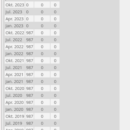
Okt. 2023
0
0
0
Jul. 2023
0
0
0
Apr. 2023
0
0
0
Jan. 2023
0
0
0
Okt. 2022
987
0
0
Jul. 2022
987
0
0
Apr. 2022
987
0
0
Jan. 2022
987
0
0
Okt. 2021
987
0
0
Jul. 2021
987
0
0
Apr. 2021
987
0
0
Jan. 2021
987
0
0
Okt. 2020
987
0
0
Jul. 2020
987
0
0
Apr. 2020
987
0
0
Jan. 2020
987
0
0
Okt. 2019
987
0
0
Jul. 2019
987
0
0