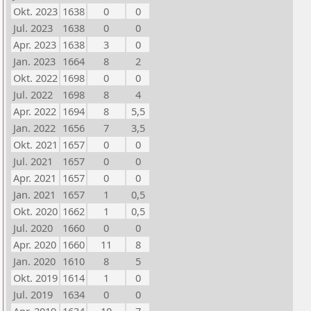
Okt. 2023
1638
0
0
Jul. 2023
1638
0
0
Apr. 2023
1638
3
0
Jan. 2023
1664
8
2
Okt. 2022
1698
0
0
Jul. 2022
1698
8
4
Apr. 2022
1694
8
5,5
Jan. 2022
1656
7
3,5
Okt. 2021
1657
0
0
Jul. 2021
1657
0
0
Apr. 2021
1657
0
0
Jan. 2021
1657
1
0,5
Okt. 2020
1662
1
0,5
Jul. 2020
1660
0
0
Apr. 2020
1660
11
8
Jan. 2020
1610
8
5
Okt. 2019
1614
1
0
Jul. 2019
1634
0
0