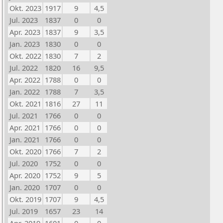
Okt. 2023
1917
9
4,5
Jul. 2023
1837
0
0
Apr. 2023
1837
9
3,5
Jan. 2023
1830
0
0
Okt. 2022
1830
7
2
Jul. 2022
1820
16
9,5
Apr. 2022
1788
0
0
Jan. 2022
1788
7
3,5
Okt. 2021
1816
27
11
Jul. 2021
1766
0
0
Apr. 2021
1766
0
0
Jan. 2021
1766
0
0
Okt. 2020
1766
7
2
Jul. 2020
1752
0
0
Apr. 2020
1752
9
5
Jan. 2020
1707
0
0
Okt. 2019
1707
9
4,5
Jul. 2019
1657
23
14