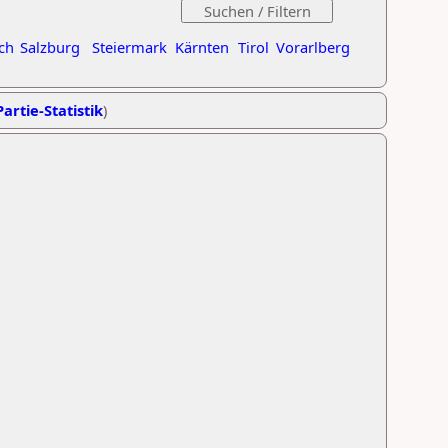
ch
Salzburg
Steiermark
Kärnten
Tirol
Vorarlberg
artie-Statistik
)