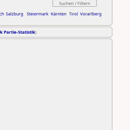
ch
Salzburg
Steiermark
Kärnten
Tirol
Vorarlberg
k Partie-Statistik
)