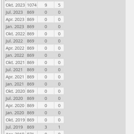
Okt. 2023
1074
9
5
Jul. 2023
869
0
0
Apr. 2023
869
0
0
Jan. 2023
869
0
0
Okt. 2022
869
0
0
Jul. 2022
869
0
0
Apr. 2022
869
0
0
Jan. 2022
869
0
0
Okt. 2021
869
0
0
Jul. 2021
869
0
0
Apr. 2021
869
0
0
Jan. 2021
869
0
0
Okt. 2020
869
0
0
Jul. 2020
869
0
0
Apr. 2020
869
0
0
Jan. 2020
869
0
0
Okt. 2019
869
0
0
Jul. 2019
869
3
1