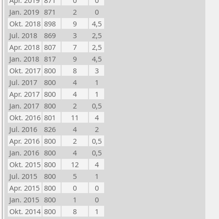
Apr. 2019
871
0
0
Jan. 2019
871
2
0
Okt. 2018
898
9
4,5
Jul. 2018
869
3
2,5
Apr. 2018
807
7
2,5
Jan. 2018
817
9
4,5
Okt. 2017
800
8
3
Jul. 2017
800
4
1
Apr. 2017
800
4
1
Jan. 2017
800
2
0,5
Okt. 2016
801
11
4
Jul. 2016
826
4
2
Apr. 2016
800
2
0,5
Jan. 2016
800
4
0,5
Okt. 2015
800
12
4
Jul. 2015
800
5
1
Apr. 2015
800
0
0
Jan. 2015
800
1
0
Okt. 2014
800
8
1