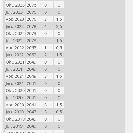
Okt. 2023
2076
0
0
Jul. 2023
2076
0
0
Apr. 2023
2076
3
1,5
Jan. 2023
2078
4
2,5
Okt. 2022
2073
0
0
Jul. 2022
2073
2
1,5
Apr. 2022
2065
1
0,5
Jan. 2022
2062
2
1,5
Okt. 2021
2049
0
0
Jul. 2021
2049
0
0
Apr. 2021
2049
3
1,5
Jan. 2021
2041
0
0
Okt. 2020
2041
0
0
Jul. 2020
2041
0
0
Apr. 2020
2041
3
1,5
Jan. 2020
2043
3
0,5
Okt. 2019
2049
0
0
Jul. 2019
2049
0
0