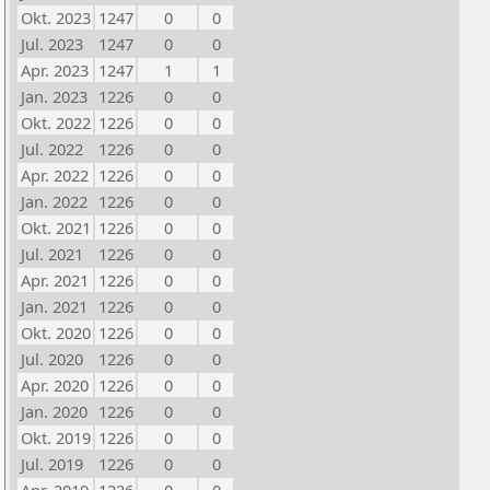
Okt. 2023
1247
0
0
Jul. 2023
1247
0
0
Apr. 2023
1247
1
1
Jan. 2023
1226
0
0
Okt. 2022
1226
0
0
Jul. 2022
1226
0
0
Apr. 2022
1226
0
0
Jan. 2022
1226
0
0
Okt. 2021
1226
0
0
Jul. 2021
1226
0
0
Apr. 2021
1226
0
0
Jan. 2021
1226
0
0
Okt. 2020
1226
0
0
Jul. 2020
1226
0
0
Apr. 2020
1226
0
0
Jan. 2020
1226
0
0
Okt. 2019
1226
0
0
Jul. 2019
1226
0
0