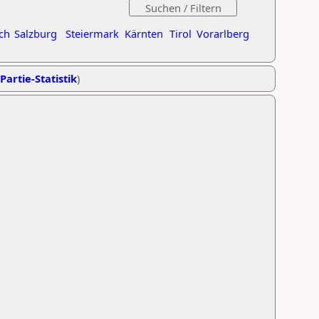
ch
Salzburg
Steiermark
Kärnten
Tirol
Vorarlberg
Partie-Statistik
)