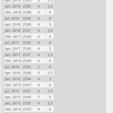
Apr. 2019
2535
3
1,5
Jan. 2019
2536
4
2,5
Okt. 2018
2538
0
0
Jul. 2018
2538
0
0
Apr. 2018
2538
4
3
Jan. 2018
2531
4
2,5
Okt. 2017
2526
0
0
Jul. 2017
2526
0
0
Apr. 2017
2526
4
2
Jan. 2017
2531
4
2,5
Okt. 2016
2526
0
0
Jul. 2016
2526
2
0
Apr. 2016
2538
5
2,5
Jan. 2016
2544
4
3
Okt. 2015
2537
0
0
Jul. 2015
2537
6
2,5
Apr. 2015
2549
7
5
Jan. 2015
2535
4
2,5
Okt. 2014
2535
9
6