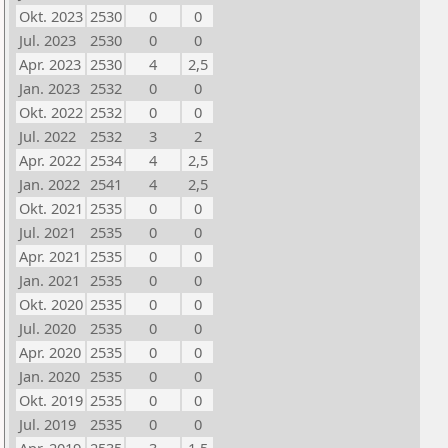
Okt. 2023
2530
0
0
Jul. 2023
2530
0
0
Apr. 2023
2530
4
2,5
Jan. 2023
2532
0
0
Okt. 2022
2532
0
0
Jul. 2022
2532
3
2
Apr. 2022
2534
4
2,5
Jan. 2022
2541
4
2,5
Okt. 2021
2535
0
0
Jul. 2021
2535
0
0
Apr. 2021
2535
0
0
Jan. 2021
2535
0
0
Okt. 2020
2535
0
0
Jul. 2020
2535
0
0
Apr. 2020
2535
0
0
Jan. 2020
2535
0
0
Okt. 2019
2535
0
0
Jul. 2019
2535
0
0