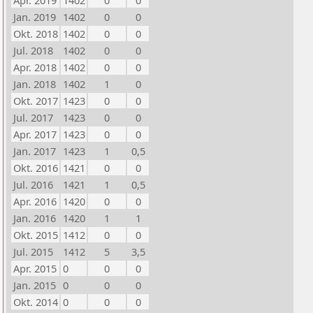
Apr. 2019
1402
0
0
Jan. 2019
1402
0
0
Okt. 2018
1402
0
0
Jul. 2018
1402
0
0
Apr. 2018
1402
0
0
Jan. 2018
1402
1
0
Okt. 2017
1423
0
0
Jul. 2017
1423
0
0
Apr. 2017
1423
0
0
Jan. 2017
1423
1
0,5
Okt. 2016
1421
0
0
Jul. 2016
1421
1
0,5
Apr. 2016
1420
0
0
Jan. 2016
1420
1
1
Okt. 2015
1412
0
0
Jul. 2015
1412
5
3,5
Apr. 2015
0
0
0
Jan. 2015
0
0
0
Okt. 2014
0
0
0