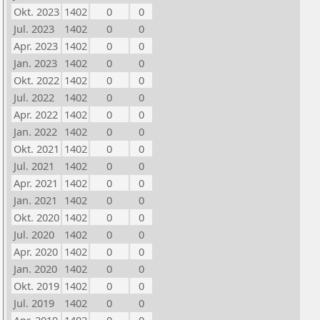
Okt. 2023
1402
0
0
Jul. 2023
1402
0
0
Apr. 2023
1402
0
0
Jan. 2023
1402
0
0
Okt. 2022
1402
0
0
Jul. 2022
1402
0
0
Apr. 2022
1402
0
0
Jan. 2022
1402
0
0
Okt. 2021
1402
0
0
Jul. 2021
1402
0
0
Apr. 2021
1402
0
0
Jan. 2021
1402
0
0
Okt. 2020
1402
0
0
Jul. 2020
1402
0
0
Apr. 2020
1402
0
0
Jan. 2020
1402
0
0
Okt. 2019
1402
0
0
Jul. 2019
1402
0
0